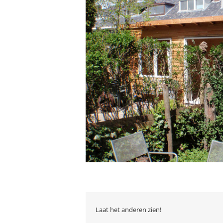
Laat het anderen zien!