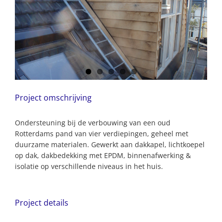
Project omschrijving
Ondersteuning bij de verbouwing van een oud
Rotterdams pand van vier verdiepingen, geheel met
duurzame materialen. Gewerkt aan dakkapel, lichtkoepel
op dak, dakbedekking met EPDM, binnenafwerking &
isolatie op verschillende niveaus in het huis.
Project details