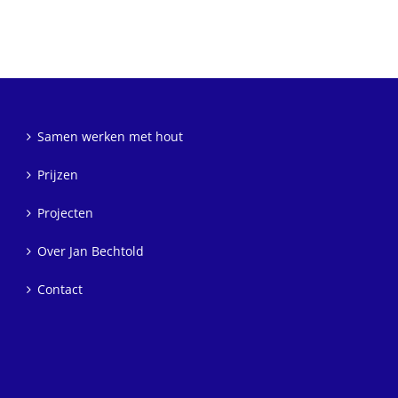
Samen werken met hout
Prijzen
Projecten
Over Jan Bechtold
Contact