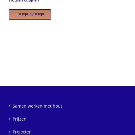
LEER MEER
Samen werken met hout
Prijzen
Projecten