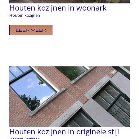
Houten kozijnen in woonark
Houten kozijnen
LEER MEER
Houten kozijnen in originele stijl
Houten kozijnen