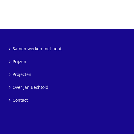
Samen werken met hout
Prijzen
Projecten
Over Jan Bechtold
Contact